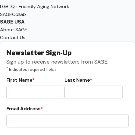
LGBTQ+ Friendly Aging Network
SAGECollab
SAGE USA
About SAGE
Contact Us
Newsletter Sign-Up
Sign up to receive newsletters from SAGE.
*
Indicates required fields
First Name
Last Name
Email Address