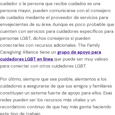
cuidador o la persona que recibe cuidados es una
persona mayor, pueden comunicarse con el consejero
de cuidados mediante el proveedor de servicios para
envejecientes de su área. Aunque es poco probable que
cuenten con servicios para cuidadores específicos para
personas LGBT, dichos consejeros sí pueden
conectarles con recursos adicionales. The Family
Caregiving Alliance tiene un
grupo de apoyo para
cuidadores LGBT en línea
que puede ser muy valioso
para conectar con otros cuidadores LGBT.
Por último, siempre que sea posible, alentamos a los
cuidadores a asegurarse de que sus amigos y familiares
constituyan un sistema fuerte de apoyo para ellos. Esas
redes pueden ser los recursos más vitales y un
recordatorio continuo de que hay más gente haciendo
este tipo de trabajo.