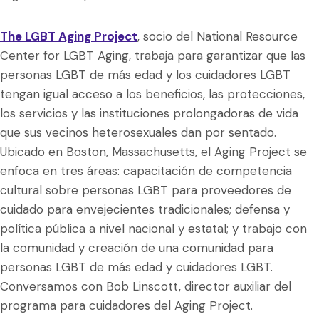
The LGBT Aging Project
, socio del National Resource
Center for LGBT Aging, trabaja para garantizar que las
personas LGBT de más edad y los cuidadores LGBT
tengan igual acceso a los beneficios, las protecciones,
los servicios y las instituciones prolongadoras de vida
que sus vecinos heterosexuales dan por sentado.
Ubicado en Boston, Massachusetts, el Aging Project se
enfoca en tres áreas: capacitación de competencia
cultural sobre personas LGBT para proveedores de
cuidado para envejecientes tradicionales; defensa y
política pública a nivel nacional y estatal; y trabajo con
la comunidad y creación de una comunidad para
personas LGBT de más edad y cuidadores LGBT.
Conversamos con Bob Linscott, director auxiliar del
programa para cuidadores del Aging Project.