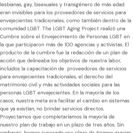
lesbianas, gay, bisexuales y transgénero de más edad
eran invisibles para los proveedores de servicios para
envejecientes tradicionales, como también dentro de la
comunidad LGBT. The LGBT Aging Project realizó una
Cumbre sobre el Envejecimiento de Personas LGBT en
la que participaron más de 100 agencias y activistas. El
producto de la cumbre fue la redacción de un plan de
acción que delineaba los objetivos de nuestra labor,
incluidos la capacitación de proveedores de servicios
para envejecientes tradicionales, el derecho del
matrimonio civil y más actividades sociales para las
personas LGBT envejecientes. En la mayoría de los
casos, nuestra meta era facilitar el cambio en sistemas
que ya existían, no brindar servicios directos.
Proyectamos que completaríamos la mayoría de
nuestro plan de trabajo en un plazo de tres años. Sin
embargo, hemos superado ese plazo de tiempo gracias