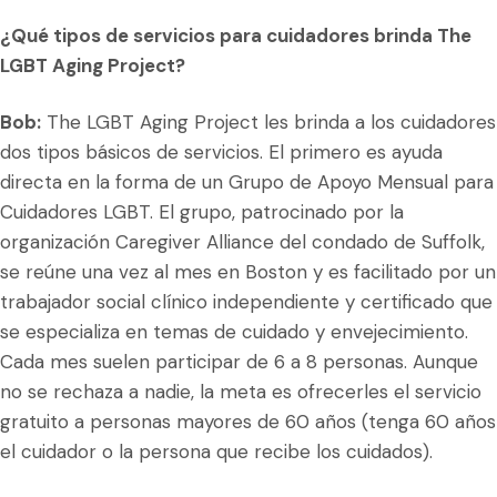
¿Qué tipos de servicios para cuidadores brinda The
LGBT Aging Project?
Bob:
The LGBT Aging Project les brinda a los cuidadores
dos tipos básicos de servicios. El primero es ayuda
directa en la forma de un Grupo de Apoyo Mensual para
Cuidadores LGBT. El grupo, patrocinado por la
organización Caregiver Alliance del condado de Suffolk,
se reúne una vez al mes en Boston y es facilitado por un
trabajador social clínico independiente y certificado que
se especializa en temas de cuidado y envejecimiento.
Cada mes suelen participar de 6 a 8 personas. Aunque
no se rechaza a nadie, la meta es ofrecerles el servicio
gratuito a personas mayores de 60 años (tenga 60 años
el cuidador o la persona que recibe los cuidados).