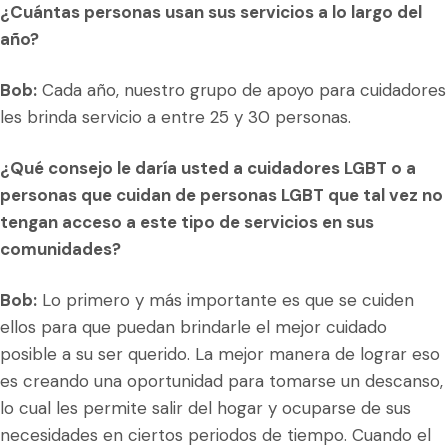
¿Cuántas personas usan sus servicios a lo largo del
año?
Bob:
Cada año, nuestro grupo de apoyo para cuidadores
les brinda servicio a entre 25 y 30 personas.
¿Qué consejo le daría usted a cuidadores LGBT o a
personas que cuidan de personas LGBT que tal vez no
tengan acceso a este tipo de servicios en sus
comunidades?
Bob:
Lo primero y más importante es que se cuiden
ellos para que puedan brindarle el mejor cuidado
posible a su ser querido. La mejor manera de lograr eso
es creando una oportunidad para tomarse un descanso,
lo cual les permite salir del hogar y ocuparse de sus
necesidades en ciertos periodos de tiempo. Cuando el