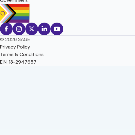
Government.
© 2026 SAGE
Privacy Policy
Terms & Conditions
EIN: 13-2947657