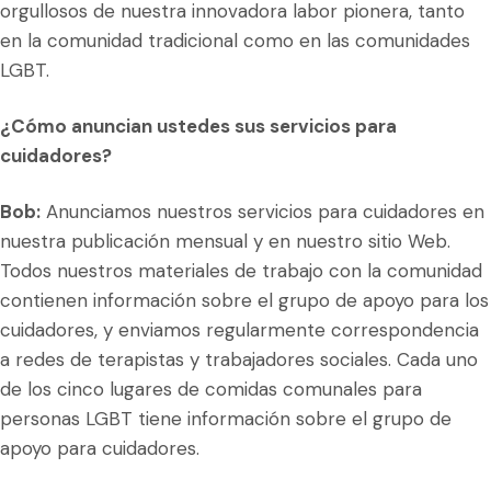
orgullosos de nuestra innovadora labor pionera, tanto
en la comunidad tradicional como en las comunidades
LGBT.
¿Cómo anuncian ustedes sus servicios para
cuidadores?
Bob:
Anunciamos nuestros servicios para cuidadores en
nuestra publicación mensual y en nuestro sitio Web.
Todos nuestros materiales de trabajo con la comunidad
contienen información sobre el grupo de apoyo para los
cuidadores, y enviamos regularmente correspondencia
a redes de terapistas y trabajadores sociales. Cada uno
de los cinco lugares de comidas comunales para
personas LGBT tiene información sobre el grupo de
apoyo para cuidadores.