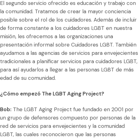
El segundo servicio ofrecido es educación y trabajo con
la comunidad. Tratamos de crear la mayor conciencia
posible sobre el rol de los cuidadores. Además de incluir
de forma constante a los cuidadores LGBT en nuestra
misión, les ofrecemos a las organizaciones una
presentación informal sobre Cuidadores LGBT. También
ayudamos a las agencias de servicios para envejecientes
tradicionales a planificar servicios para cuidadores LGBT,
para así ayudarlos a llegar a las personas LGBT de más
edad de su comunidad.
¿Cómo empezó The LGBT Aging Project?
Bob:
The LGBT Aging Project fue fundado en 2001 por
un grupo de defensores compuesto por personas de la
red de servicios para envejecientes y la comunidad
LGBT, las cuales reconocieron que las personas