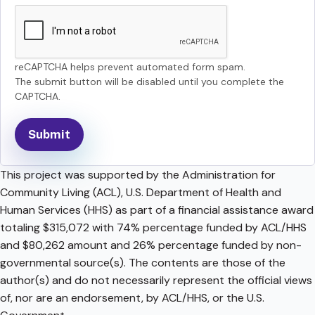
reCAPTCHA helps prevent automated form spam.
The submit button will be disabled until you complete the
CAPTCHA.
This project was supported by the Administration for
Community Living (ACL), U.S. Department of Health and
Human Services (HHS) as part of a financial assistance award
totaling $315,072 with 74% percentage funded by ACL/HHS
and $80,262 amount and 26% percentage funded by non-
governmental source(s). The contents are those of the
author(s) and do not necessarily represent the official views
of, nor are an endorsement, by ACL/HHS, or the U.S.