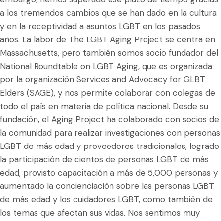
a los tremendos cambios que se han dado en la cultura
y en la receptividad a asuntos LGBT en los pasados
años. La labor de The LGBT Aging Project se centra en
Massachusetts, pero también somos socio fundador del
National Roundtable on LGBT Aging, que es organizada
por la organización Services and Advocacy for GLBT
Elders (SAGE), y nos permite colaborar con colegas de
todo el país en materia de política nacional. Desde su
fundación, el Aging Project ha colaborado con socios de
la comunidad para realizar investigaciones con personas
LGBT de más edad y proveedores tradicionales, logrado
la participación de cientos de personas LGBT de más
edad, provisto capacitación a más de 5,000 personas y
aumentado la concienciación sobre las personas LGBT
de más edad y los cuidadores LGBT, como también de
los temas que afectan sus vidas. Nos sentimos muy