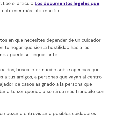
 Lee el artículo
Los documentos legales que
a obtener más información.
tos en que necesites depender de un cuidador
n tu hogar que sienta hostilidad hacia las
os, puede ser inquietante.
 cuidas, busca información sobre agencias que
s a tus amigos, a personas que vayan al centro
bajador de casos asignado a la persona que
ar a tu ser querido a sentirse más tranquilo con
 empezar a entrevistar a posibles cuidadores