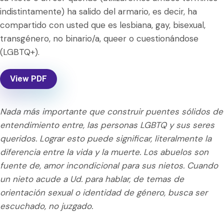
indistintamente) ha salido del armario, es decir, ha
compartido con usted que es lesbiana, gay, bisexual,
transgénero, no binario/a, queer o cuestionándose
(LGBTQ+).
View PDF
Nada más importante que construir puentes sólidos de
entendimiento entre, las personas LGBTQ y sus seres
queridos. Lograr esto puede significar, literalmente la
diferencia entre la vida y la muerte. Los abuelos son
fuente de, amor incondicional para sus nietos. Cuando
un nieto acude a Ud. para hablar, de temas de
orientación sexual o identidad de género, busca ser
escuchado, no juzgado.