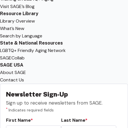
Visit SAGE’s Blog
Resource Library
Library Overview
What’s New
Search by Language
State & National Resources
LGBTQ+ Friendly Aging Network
SAGECollab
SAGE USA
About SAGE
Contact Us
Newsletter Sign-Up
Sign up to receive newsletters from SAGE.
*
Indicates required fields
First Name
Last Name