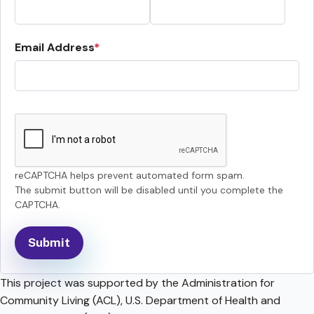
Email Address
reCAPTCHA helps prevent automated form spam.
The submit button will be disabled until you complete the
CAPTCHA.
This project was supported by the Administration for
Community Living (ACL), U.S. Department of Health and