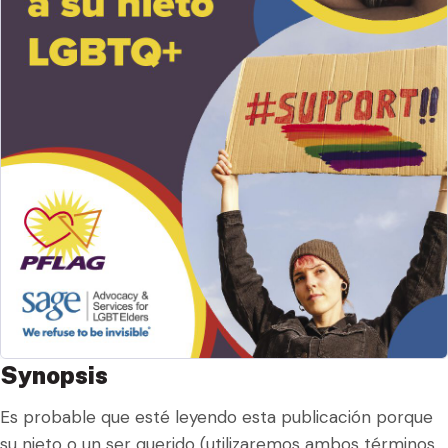
Synopsis
Es probable que esté leyendo esta publicación porque
su nieto o un ser querido (utilizaremos ambos términos