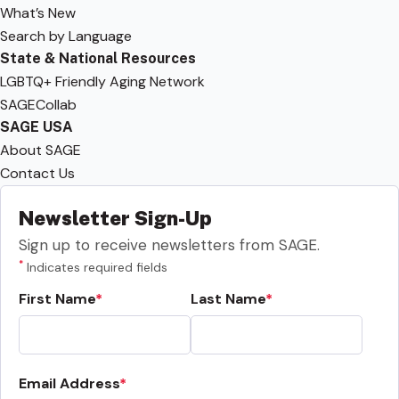
What’s New
Search by Language
State & National Resources
LGBTQ+ Friendly Aging Network
SAGECollab
SAGE USA
About SAGE
Contact Us
Newsletter Sign-Up
Sign up to receive newsletters from SAGE.
*
Indicates required fields
First Name
Last Name
Email Address