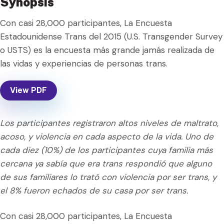
Synopsis
Con casi 28,000 participantes, La Encuesta
Estadounidense Trans del 2015 (U.S. Transgender Survey
o USTS) es la encuesta más grande jamás realizada de
las vidas y experiencias de personas trans.
View PDF
Los participantes registraron altos niveles de maltrato,
acoso, y violencia en cada aspecto de la vida. Uno de
cada diez (10%) de los participantes cuya familia más
cercana ya sabía que era trans respondió que alguno
de sus familiares lo trató con violencia por ser trans, y
el 8% fueron echados de su casa por ser trans.
Con casi 28,000 participantes, La Encuesta