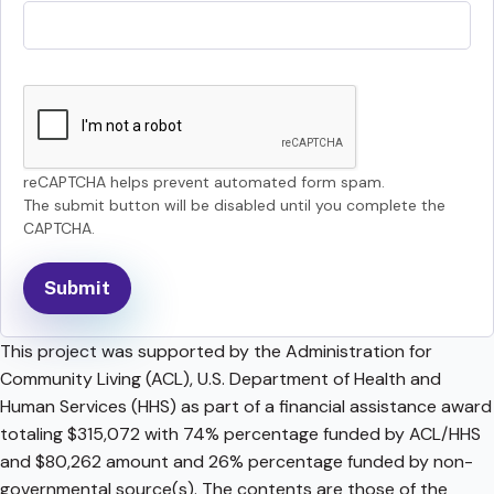
reCAPTCHA helps prevent automated form spam.
The submit button will be disabled until you complete the
CAPTCHA.
This project was supported by the Administration for
Community Living (ACL), U.S. Department of Health and
Human Services (HHS) as part of a financial assistance award
totaling $315,072 with 74% percentage funded by ACL/HHS
and $80,262 amount and 26% percentage funded by non-
governmental source(s). The contents are those of the