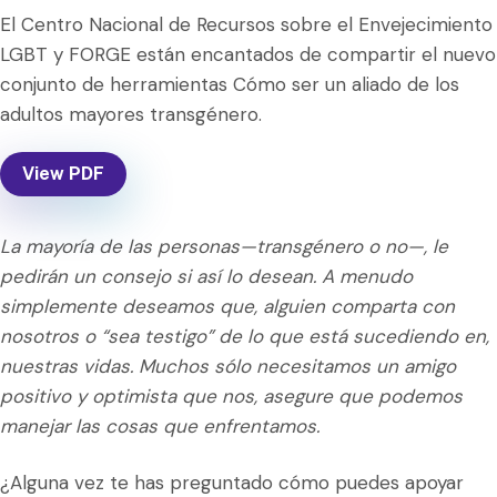
El Centro Nacional de Recursos sobre el Envejecimiento
LGBT y FORGE están encantados de compartir el nuevo
conjunto de herramientas Cómo ser un aliado de los
adultos mayores transgénero.
View PDF
La mayoría de las personas—transgénero o no—, le
pedirán un consejo si así lo desean. A menudo
simplemente deseamos que, alguien comparta con
nosotros o “sea testigo” de lo que está sucediendo en,
nuestras vidas. Muchos sólo necesitamos un amigo
positivo y optimista que nos, asegure que podemos
manejar las cosas que enfrentamos.
¿Alguna vez te has preguntado cómo puedes apoyar