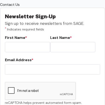
Contact Us
Newsletter Sign-Up
Sign up to receive newsletters from SAGE.
*
Indicates required fields
First Name
Last Name
Email Address
reCAPTCHA helps prevent automated form spam.