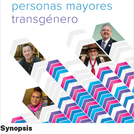
Synopsis