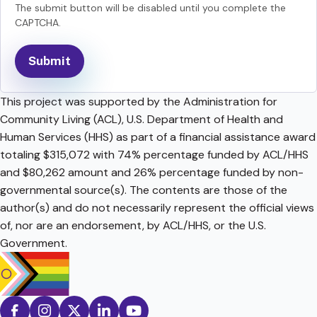
The submit button will be disabled until you complete the
CAPTCHA.
This project was supported by the Administration for
Community Living (ACL), U.S. Department of Health and
Human Services (HHS) as part of a financial assistance award
totaling $315,072 with 74% percentage funded by ACL/HHS
and $80,262 amount and 26% percentage funded by non-
governmental source(s). The contents are those of the
author(s) and do not necessarily represent the official views
of, nor are an endorsement, by ACL/HHS, or the U.S.
Government.