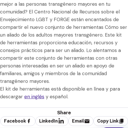
mejor a las personas transgénero mayores en tu
comunidad? El Centro Nacional de Recursos sobre el
Envejecimiento LGBT y FORGE están encantados de
compartir el nuevo conjunto de herramientas Cómo ser
un aliado de los adultos mayores transgénero. Este kit
de herramientas proporciona educación, recursos y
consejos prácticos para ser un aliado. Lo alentamos a
compartir este conjunto de herramientas con otras
personas interesadas en ser un aliado en apoyo de
familiares, amigos y miembros de la comunidad
transgénero mayores.
El kit de herramientas está disponible en línea y para
descargar
en inglés
y español.
Share
Facebook
LinkedIn
Email
Copy Link